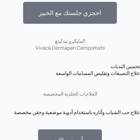
احجزي جلستك مع الخبير
المايكرو نيدلينغ
Vivace Dermapen Campomats
تحسين الندبات
علاج التصبغات وتقليص المسامات الواسعة
العلاجات الجلدية المخصصة
علاج حب الشباب وآثاره باستخدام أدوية موضعية وحقن مخصصة