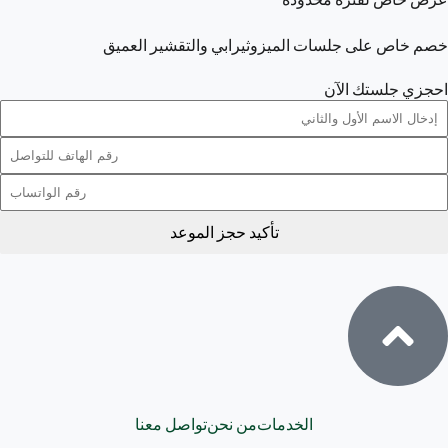
خصم
خاص
على جلسات الميزوثيرابي والتقشير العميق
احجزي جلستك الآن
تأكيد حجز الموعد
الخدمات
من نحن
تواصل معنا