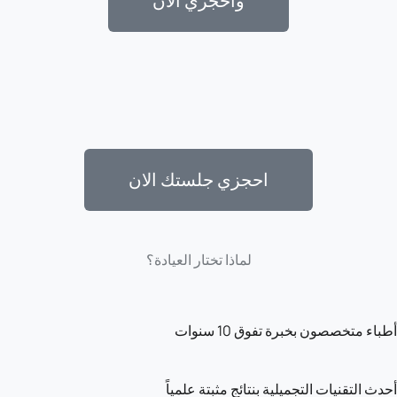
وأحجزي الان
احجزي جلستك الان
لماذا تختار العيادة؟
أطباء متخصصون بخبرة تفوق 10 سنوات
أحدث التقنيات التجميلية بنتائج مثبتة علمياً