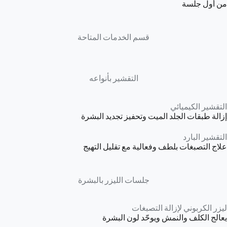
من أول جلسة
قسم الخدمات المتاحة
التقشير بأنواعه
التقشير الكيميائي
إزالة طبقات الجلد الميت وتحفيز تجديد البشرة
التقشير البارد
علاج التصبغات بلطف وفعالية مع تقليل التهيج
جلسات الليزر بالبشرة
ليزر الكربوني لإزالة التصبغات
يعالج الكلف والنمش ويوحّد لون البشرة