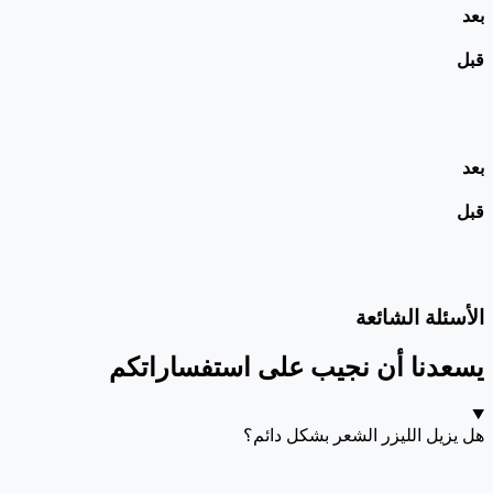
بعد
قبل
بعد
قبل
الأسئلة الشائعة
يسعدنا أن نجيب على استفساراتكم
هل يزيل الليزر الشعر بشكل دائم؟