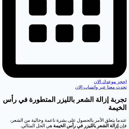
احجز موعدك الان
تحدث معنا عبر واتساب الان
تجربة إزالة الشعر بالليزر المتطورة في رأس
الخيمة
عندما يتعلق الأمر بالحصول على بشرة ناعمة وخالية من الشعر،
فإن
إزالة الشعر بالليزر في رأس الخيمة
هي الحل المثالي.