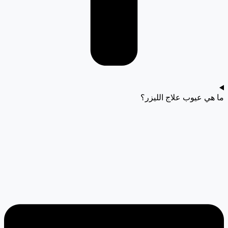
ما هي عيوب علاج الليزر؟