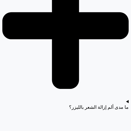
ما مدى ألم إزالة الشعر بالليزر؟