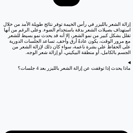
إزالة الشعر بالليزر في رأس الخيمة توفر نتائج طويلة الأمد من خلال
استهداف بصيلات الشعر بدقة باستخدام الضوء. وعلى الرغم من أنها
تقلل بشكل كبير من نمو الشعر، إلا أنه قد يحدث نمو بسيط للشعر
مع مرور الوقت، يكون عادةً أرق وأخف. تساعد الجلسات الدورية
على الحفاظ على بشرة ناعمة، سواء كان ذلك لإزالة الشعر من
الجسم بالكامل، أو منطقة البيكيني، أو إزالة شعر الوجه.
ماذا يحدث إذا توقفت عن إزالة الشعر بالليزر بعد 4 جلسات؟