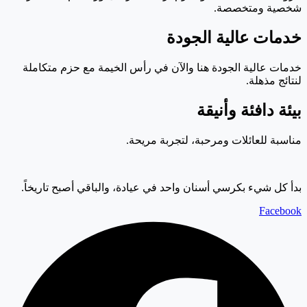
شخصية ومتخصصة.
خدمات عالية الجودة
خدمات عالية الجودة هنا والآن في رأس الخيمة مع حزم متكاملة
لنتائج مذهلة.
بيئة دافئة وأنيقة
مناسبة للعائلات ومرحبة، لتجربة مريحة.
بدأ كل شيء بكرسي أسنان واحد في عيادة، والباقي أصبح تاريخاً.
Facebook