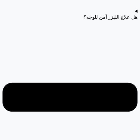
هل علاج الليزر آمن للوجه؟