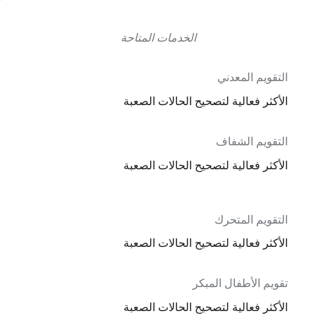
الخدمات المتاحة
التقويم المعدني
الأكثر فعالية لتصحيح الحالات الصعبة
التقويم الشفاف
الأكثر فعالية لتصحيح الحالات الصعبة
التقويم المتحرك
الأكثر فعالية لتصحيح الحالات الصعبة
تقويم الأطفال المبكر
الأكثر فعالية لتصحيح الحالات الصعبة