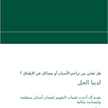
هل تعاني من تزاحم الأسنان أو مشاكل في الإطباق ؟
لدينا الحل
نقدم لك أحدث تقنيات التقويم لضمان أسنان منتظمة
وابتسامة مثالية