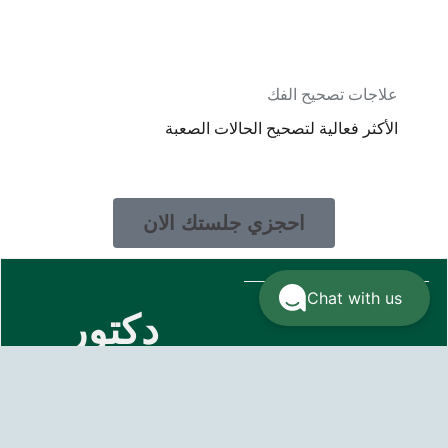
علاجات تصحيح الفك
الأكثر فعالية لتصحيح الحالات الصعبة
احجزي جلستك الان
Chat with us
دكتور
محمد
موافي