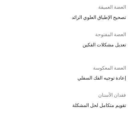
العضة العميقة
تصحيح الإطباق العلوي الزائد
العضة المفتوحة
تعديل مشكلات الفكين
العضة المعكوسة
إعادة توجيه الفك السفلي
فقدان الأسنان
تقويم متكامل لحل المشكلة