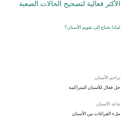
الأكثر فعالية لتصحيح الحالات الصعبة
لماذا تحتاج إلى تقويم الأسنان؟
تزاحم الأسنان
حل فعال للأسنان المتراكمة
تباعد الأسنان
ملء الفراغات بين الأسنان