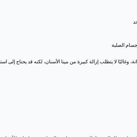
د
جسام الصلبة
، وغالبًا لا يتطلب إزالة كبيرة من مينا الأسنان، لكنه قد يحتاج إلى اس