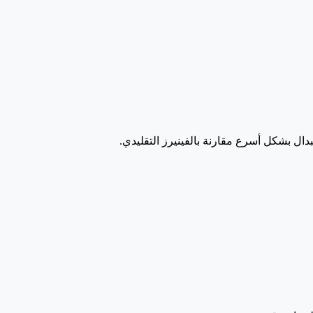
تبدال بشكل أسرع مقارنة بالفينيرز التقليدي.