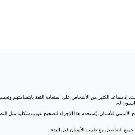
حديث، إذ يساعد الكثير من الأشخاص على استعادة الثقة بابتسامتهم وتح
اسبون له.
طح الأمامي للأسنان، يُستخدم هذا الإجراء لتصحيح عيوب شكلية مثل الت
شة جميع التفاصيل مع طبيب الأسنان قبل البدء.