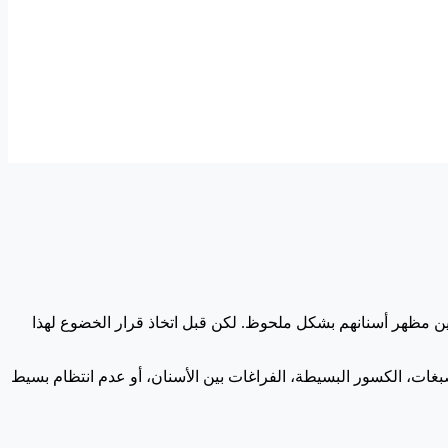
سين مظهر أسنانهم بشكل ملحوظ. لكن قبل اتخاذ قرار الخضوع لهذا
صبغات، الكسور البسيطة، الفراغات بين الأسنان، أو عدم انتظام بسيط