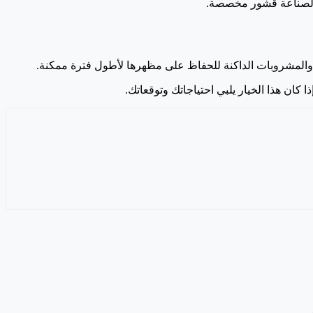
ان لصناعة قشور مخصصة.
ية والمشروبات الداكنة للحفاظ على مظهرها لأطول فترة ممكنة.
ا كان هذا الخيار يلبي احتياجاتك وتوقعاتك.