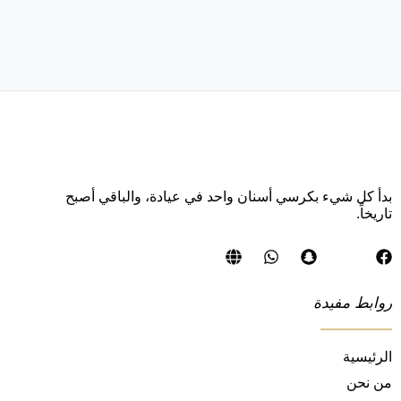
بدأ كل شيء بكرسي أسنان واحد في عيادة، والباقي أصبح
تاريخاً.
روابط مفيدة
الرئيسية
من نحن