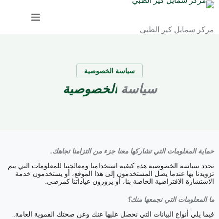
مركز سمايل كير الطبي
سياسة الخصوصية
سياسة
الخصوصية
حماية المعلومات التي تشاركها معنا جزء من التزامنا تجاهك.
تحدد سياسة الخصوصية هذه كيفية استخدامنا ومعالجتنا للمعلومات التي يتم
تزويدنا بها عندما يصل المستخدمون إلى هذا الموقع، أو يستخدمون خدمة
الاستشارة الافتراضية الخاصة بنا، أو يزورون عياداتنا كمرضى.
ما المعلومات التي نجمعها منك؟
فيما يلي أنواع البيانات التي نحصل عليها عنك وعن صحتك الفموية العامة.