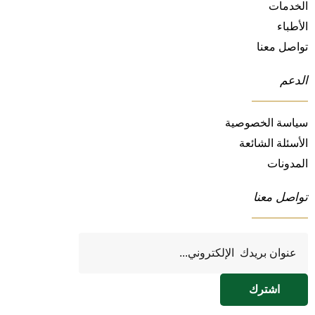
الخدمات
الأطباء
تواصل معنا
الدعم
سياسة الخصوصية
الأسئلة الشائعة
المدونات
تواصل معنا
اشترك