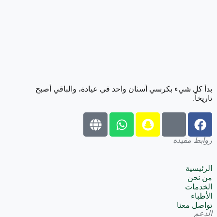
بدأ كل شيء بكرسي أسنان واحد في عيادة، والباقي أصبح
تاريخاً.
روابط مفيدة
الرئيسية
من نحن
الخدمات
الأطباء
تواصل معنا
الدعم