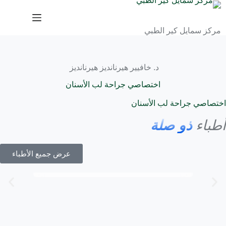
مركز سمايل كير الطبي
د. خافيير هيرنانديز هيرنانديز
اختصاصي جراحة لب الأسنان
اختصاصي جراحة لب الأسنان
أطباء
ذو صلة
عرض جميع الأطباء
الدكتور نائل عادل إشنينة
طبيب أسنان