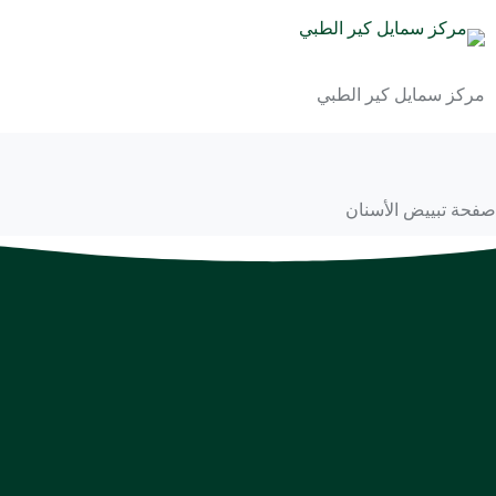
مركز سمايل كير الطبي
صفحة تبييض الأسنان