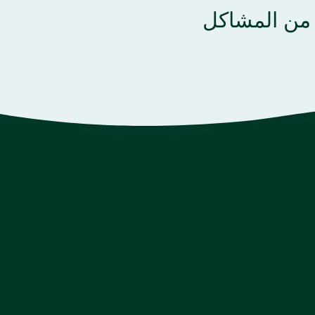
 من المشاكل