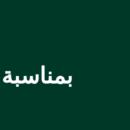
بمناسبة