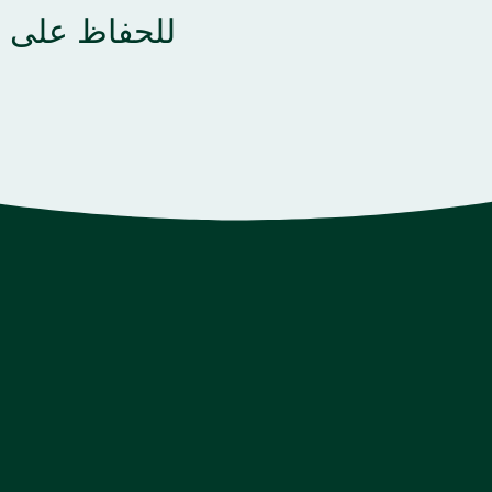
للحفاظ على أ